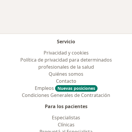
Más en esta categoría: Ciudades cercanas a Sa
Servicio
Privacidad y cookies
Política de privacidad para determinados
profesionales de la salud
Quiénes somos
Contacto
Empleos
Nuevas posiciones
Condiciones Generales de Contratación
Para los pacientes
Especialistas
Clínicas
Preguntá al Especialista