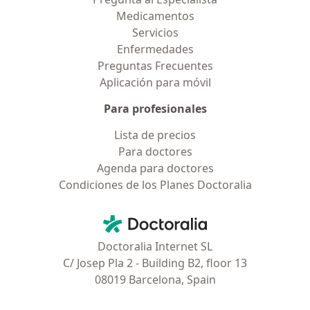
Medicamentos
Servicios
Enfermedades
Preguntas Frecuentes
Aplicación para móvil
Para profesionales
Lista de precios
Para doctores
Agenda para doctores
Condiciones de los Planes Doctoralia
Contacto
Doctoralia - Página de inicio
Doctoralia Internet SL
C/ Josep Pla 2 - Building B2, floor 13
08019 Barcelona, Spain