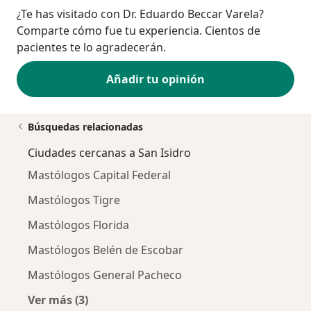
¿Te has visitado con Dr. Eduardo Beccar Varela?
Comparte cómo fue tu experiencia. Cientos de
pacientes te lo agradecerán.
Añadir tu opinión
Búsquedas relacionadas
Ciudades cercanas a San Isidro
Mastólogos Capital Federal
Mastólogos Tigre
Mastólogos Florida
Mastólogos Belén de Escobar
Mastólogos General Pacheco
Ver más (3)