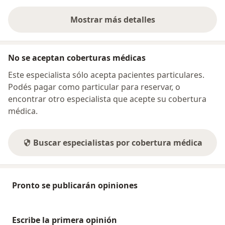
comunicaciones en revistas nacionales e
internacionales.
Mostrar más detalles
sobre la dirección
No se aceptan coberturas médicas
Este especialista sólo acepta pacientes particulares.
Podés pagar como particular para reservar, o
encontrar otro especialista que acepte su cobertura
médica.
Buscar especialistas por cobertura médica
Pronto se publicarán opiniones
Escribe la primera opinión