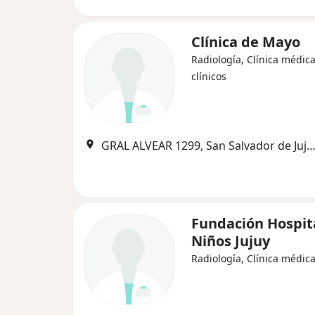
Clínica de Mayo
Radiología, Clínica médica
clínicos
GRAL ALVEAR 1299, San Salvador de Ju
Fundación Hospit
Niños Jujuy
Radiología, Clínica médic