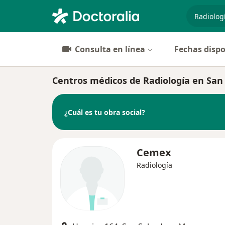
especiali
Consulta en línea
Fechas dispo
Centros médicos de Radiología en San 
¿Cuál es tu obra social?
Cemex
Radiología