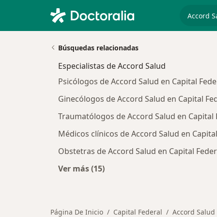
especiali
Búsquedas relacionadas
Especialistas de Accord Salud
Psicólogos de Accord Salud en Capital Fede
Ginecólogos de Accord Salud en Capital Fe
Traumatólogos de Accord Salud en Capital 
Médicos clínicos de Accord Salud en Capital
Obstetras de Accord Salud en Capital Feder
Ver más (15)
Más en esta categoría: Especialista
Página De Inicio
Capital Federal
Accord Salud