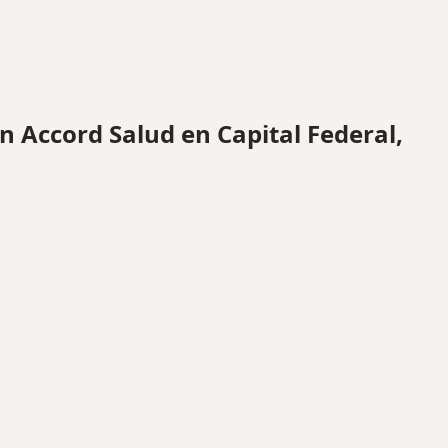
Accord Salud en Capital Federal,