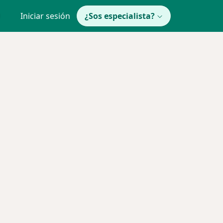
Iniciar sesión
¿Sos especialista?