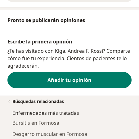
Pronto se publicarán opiniones
Escribe la primera opinión
¿Te has visitado con Klga. Andrea F. Rossi? Comparte
cómo fue tu experiencia. Cientos de pacientes te lo
agradecerán.
Añadir tu opinión
Búsquedas relacionadas
Enfermedades más tratadas
Bursitis en Formosa
Desgarro muscular en Formosa