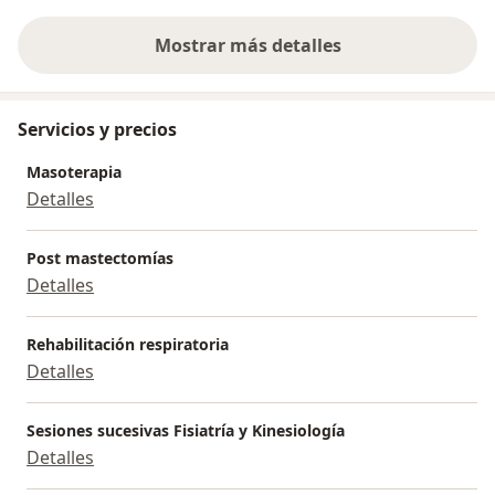
Mostrar más detalles
sobre la experiencia
Servicios y precios
Masoterapia
Detalles
Post mastectomías
Detalles
Rehabilitación respiratoria
Detalles
Sesiones sucesivas Fisiatría y Kinesiología
Detalles