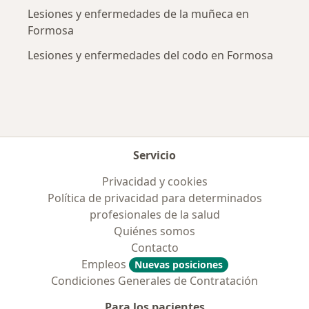
Lesiones y enfermedades de la muñeca en
Formosa
Lesiones y enfermedades del codo en Formosa
Servicio
Privacidad y cookies
Política de privacidad para determinados
profesionales de la salud
Quiénes somos
Contacto
Empleos
Nuevas posiciones
Condiciones Generales de Contratación
Para los pacientes