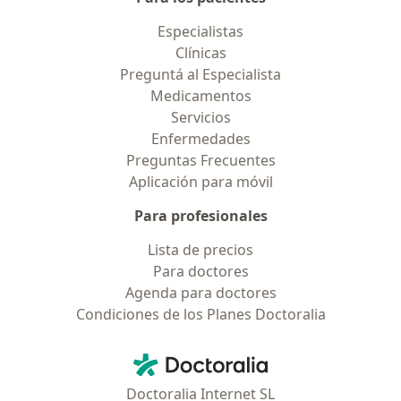
Especialistas
Clínicas
Preguntá al Especialista
Medicamentos
Servicios
Enfermedades
Preguntas Frecuentes
Aplicación para móvil
Para profesionales
Lista de precios
Para doctores
Agenda para doctores
Condiciones de los Planes Doctoralia
Contacto
Doctoralia - Página de inicio
Doctoralia Internet SL