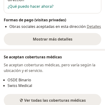
¿Qué puedo hacer ahora?
Formas de pago (visitas privadas)
Obras sociales aceptadas en esta dirección
Detalles
Mostrar más detalles
sobre la dirección
Se aceptan coberturas médicas
Se aceptan coberturas médicas, pero varía según la
ubicación y el servicio.
OSDE Binario
Swiss Medical
Ver todas las coberturas médicas