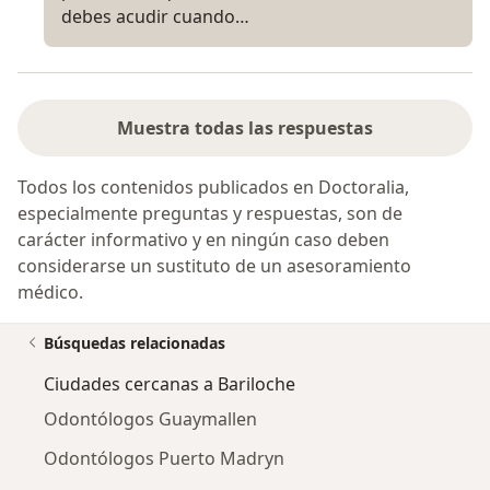
debes acudir cuando…
Muestra todas las respuestas
Todos los contenidos publicados en Doctoralia,
especialmente preguntas y respuestas, son de
carácter informativo y en ningún caso deben
considerarse un sustituto de un asesoramiento
médico.
Búsquedas relacionadas
Ciudades cercanas a Bariloche
Odontólogos Guaymallen
Odontólogos Puerto Madryn