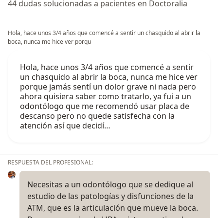
44 dudas solucionadas a pacientes en Doctoralia
Hola, hace unos 3/4 años que comencé a sentir un chasquido al abrir la
boca, nunca me hice ver porqu
Hola, hace unos 3/4 años que comencé a sentir
un chasquido al abrir la boca, nunca me hice ver
porque jamás sentí un dolor grave ni nada pero
ahora quisiera saber como tratarlo, ya fui a un
odontólogo que me recomendó usar placa de
descanso pero no quede satisfecha con la
atención así que decidí…
RESPUESTA DEL PROFESIONAL:
Necesitas a un odontólogo que se dedique al
estudio de las patologías y disfunciones de la
ATM, que es la articulación que mueve la boca.