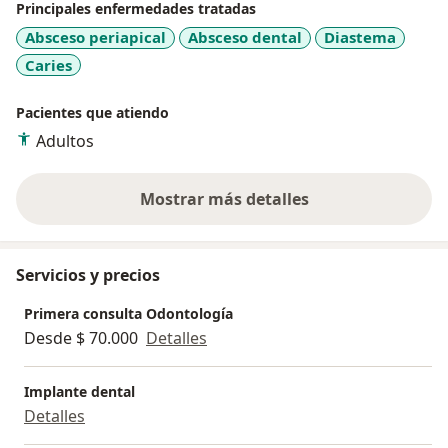
Principales enfermedades tratadas
Absceso periapical
Absceso dental
Diastema
Caries
Pacientes que atiendo
Adultos
Mostrar más detalles
sobre la experiencia
Servicios y precios
Primera consulta Odontología
Desde $ 70.000
Detalles
Implante dental
Detalles