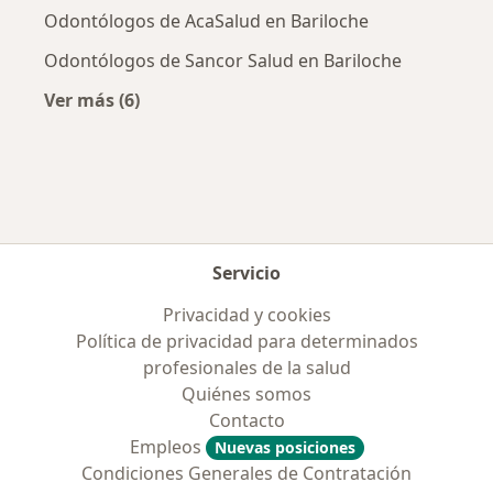
Odontólogos de AcaSalud en Bariloche
Odontólogos de Sancor Salud en Bariloche
Ver más (6)
Más en esta categoría: Obras sociales más po
Servicio
Privacidad y cookies
Política de privacidad para determinados
profesionales de la salud
Quiénes somos
Contacto
Empleos
Nuevas posiciones
Condiciones Generales de Contratación