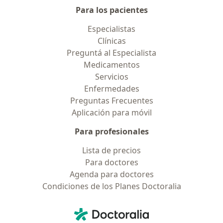
Para los pacientes
Especialistas
Clínicas
Preguntá al Especialista
Medicamentos
Servicios
Enfermedades
Preguntas Frecuentes
Aplicación para móvil
Para profesionales
Lista de precios
Para doctores
Agenda para doctores
Condiciones de los Planes Doctoralia
Contacto
Doctoralia - Página de inicio