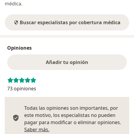
médica.
Buscar especialistas por cobertura médica
Opiniones
Añadir tu opinión
73 opiniones
Todas las opiniones son importantes, por
este motivo, los especialistas no pueden
pagar para modificar o eliminar opiniones.
Más información sobre opiniones
Saber más.