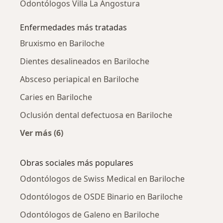
Odontólogos Villa La Angostura
Enfermedades más tratadas
Bruxismo en Bariloche
Dientes desalineados en Bariloche
Absceso periapical en Bariloche
Caries en Bariloche
Oclusión dental defectuosa en Bariloche
Ver más (6)
Más en esta categoría: Enfermedades más tr
Obras sociales más populares
Odontólogos de Swiss Medical en Bariloche
Odontólogos de OSDE Binario en Bariloche
Odontólogos de Galeno en Bariloche