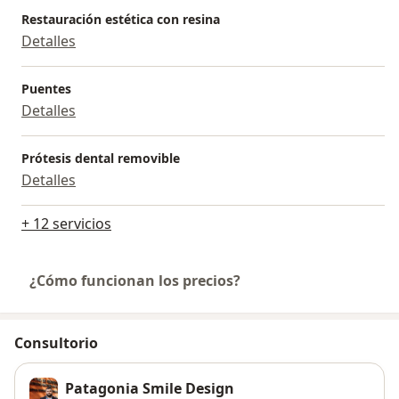
Restauración estética con resina
Detalles
Puentes
Detalles
Prótesis dental removible
Detalles
+ 12 servicios
¿Cómo funcionan los precios?
Consultorio
Patagonia Smile Design