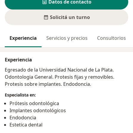
Datos de contacto
Solicitá un turno
Experiencia
Servicios y precios
Consultorios
Experiencia
Egresado de la Universidad Nacional de La Plata.
Odontologia General. Protesis fijas y removibles.
Protesis sobre implantes. Endodoncia.
Especialista en:
Prótesis odontológica
Implantes odontológicos
Endodoncia
Estetica dental