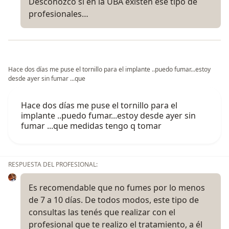
Desconozco si en la UBA existen ese tipo de
profesionales…
Hace dos días me puse el tornillo para el implante ..puedo fumar...estoy
desde ayer sin fumar ...que
Hace dos días me puse el tornillo para el
implante ..puedo fumar...estoy desde ayer sin
fumar ...que medidas tengo q tomar
RESPUESTA DEL PROFESIONAL:
Es recomendable que no fumes por lo menos
de 7 a 10 días. De todos modos, este tipo de
consultas las tenés que realizar con el
profesional que te realizo el tratamiento, a él