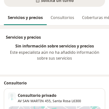
Solicitá un turno
Servicios y precios
Consultorios
Coberturas mé
Servicios y precios
Sin información sobre servicios y precios
Este especialista aún no ha añadido información
sobre sus servicios
Consultorio
Consultorio privado
AV SAN MARTIN 455,
Santa Rosa
L6300