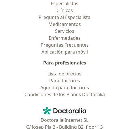
Especialistas
Clínicas
Preguntá al Especialista
Medicamentos
Servicios
Enfermedades
Preguntas Frecuentes
Aplicación para móvil
Para profesionales
Lista de precios
Para doctores
Agenda para doctores
Condiciones de los Planes Doctoralia
Contacto
Doctoralia - Página de inicio
Doctoralia Internet SL
C/ Josep Pla 2 - Building B2, floor 13