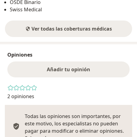
OSDE Binario
Swiss Medical
Ver todas las coberturas médicas
Opiniones
Añadir tu opinión
2 opiniones
Todas las opiniones son importantes, por
este motivo, los especialistas no pueden
pagar para modificar o eliminar opiniones.