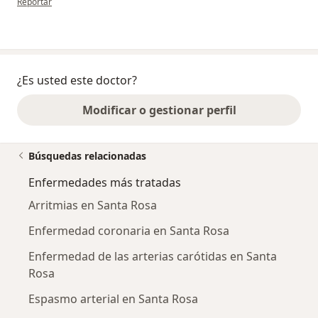
Reportar
¿Es usted este doctor?
Modificar o gestionar perfil
Búsquedas relacionadas
Enfermedades más tratadas
Arritmias en Santa Rosa
Enfermedad coronaria en Santa Rosa
Enfermedad de las arterias carótidas en Santa
Rosa
Espasmo arterial en Santa Rosa