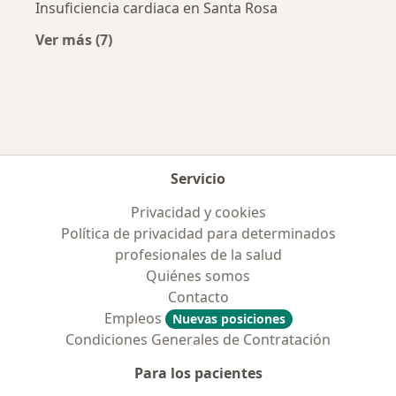
Insuficiencia cardiaca en Santa Rosa
Ver más (7)
Más en esta categoría: Enfermedades más tr
Servicio
Privacidad y cookies
Política de privacidad para determinados
profesionales de la salud
Quiénes somos
Contacto
Empleos
Nuevas posiciones
Condiciones Generales de Contratación
Para los pacientes