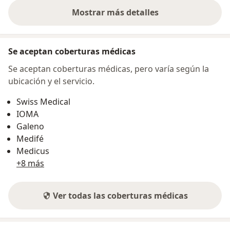
Mostrar más detalles
sobre la dirección
Se aceptan coberturas médicas
Se aceptan coberturas médicas, pero varía según la
ubicación y el servicio.
Swiss Medical
IOMA
Galeno
Medifé
Medicus
+8 más
Ver todas las coberturas médicas