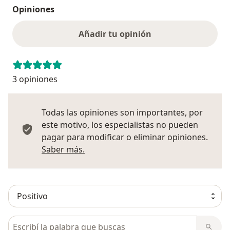
Opiniones
Añadir tu opinión
3 opiniones
Todas las opiniones son importantes, por
este motivo, los especialistas no pueden
pagar para modificar o eliminar opiniones.
Más información sobre opiniones
Saber más.
Busca en opiniones