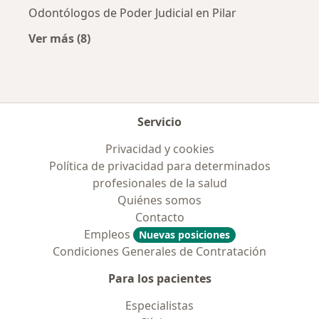
Odontólogos de Poder Judicial en Pilar
Ver más (8)
Más en esta categoría: Obras sociales más po
Servicio
Privacidad y cookies
Política de privacidad para determinados
profesionales de la salud
Quiénes somos
Contacto
Empleos
Nuevas posiciones
Condiciones Generales de Contratación
Para los pacientes
Especialistas