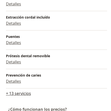
Detalles
Extracción cordal incluído
Detalles
Puentes
Detalles
Prótesis dental removible
Detalles
Prevención de caries
Detalles
+ 13 servicios
¿Cómo funcionan los precios?