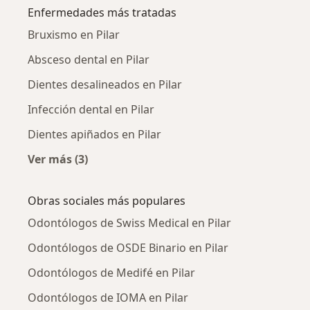
Enfermedades más tratadas
Bruxismo en Pilar
Absceso dental en Pilar
Dientes desalineados en Pilar
Infección dental en Pilar
Dientes apiñados en Pilar
Ver más (3)
Más en esta categoría: Enfermedades más tr
Obras sociales más populares
Odontólogos de Swiss Medical en Pilar
Odontólogos de OSDE Binario en Pilar
Odontólogos de Medifé en Pilar
Odontólogos de IOMA en Pilar