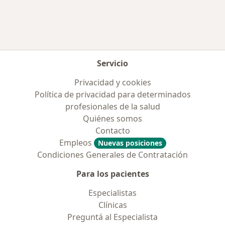
Servicio
Privacidad y cookies
Política de privacidad para determinados
profesionales de la salud
Quiénes somos
Contacto
Empleos
Nuevas posiciones
Condiciones Generales de Contratación
Para los pacientes
Especialistas
Clínicas
Preguntá al Especialista