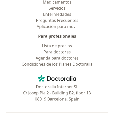
Medicamentos
Servicios
Enfermedades
Preguntas Frecuentes
Aplicación para móvil
Para profesionales
Lista de precios
Para doctores
Agenda para doctores
Condiciones de los Planes Doctoralia
Contacto
Doctoralia - Página de inicio
Doctoralia Internet SL
C/ Josep Pla 2 - Building B2, floor 13
08019 Barcelona, Spain