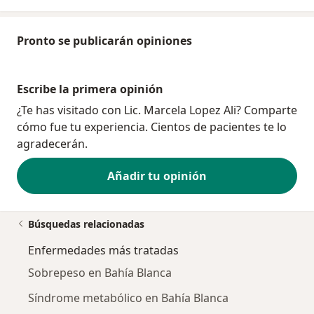
Pronto se publicarán opiniones
Escribe la primera opinión
¿Te has visitado con Lic. Marcela Lopez Ali? Comparte
cómo fue tu experiencia. Cientos de pacientes te lo
agradecerán.
Añadir tu opinión
Búsquedas relacionadas
Enfermedades más tratadas
Sobrepeso en Bahía Blanca
Síndrome metabólico en Bahía Blanca