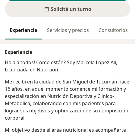
Solicitá un turno
Experiencia
Servicios y precios
Consultorios
Experiencia
Hola a todos! Como están? Soy Marcela Lopez Ali,
Licenciada en Nutrición.
Me recibí en la ciudad de San Miguel de Tucumán hace
16 años, en aquel momento comencé mi formación y
especialización en Nutrición Deportiva y Clinico-
Metabolica, colaborando con mis pacientes para
lograr sus objetivos y optimización de su composición
corporal.
Mi objetivo desde el área nutricional es acompañarte