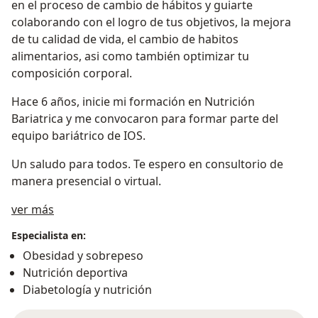
en el proceso de cambio de hábitos y guiarte
colaborando con el logro de tus objetivos, la mejora
de tu calidad de vida, el cambio de habitos
alimentarios, asi como también optimizar tu
composición corporal.
Hace 6 años, inicie mi formación en Nutrición
Bariatrica y me convocaron para formar parte del
equipo bariátrico de IOS.
Un saludo para todos. Te espero en consultorio de
manera presencial o virtual.
Sobre mí
ver más
Especialista en:
Obesidad y sobrepeso
Nutrición deportiva
Diabetología y nutrición