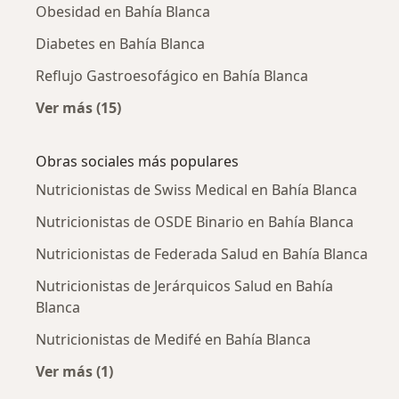
Obesidad en Bahía Blanca
Diabetes en Bahía Blanca
Reflujo Gastroesofágico en Bahía Blanca
Ver más (15)
Más en esta categoría: Enfermedades más tr
Obras sociales más populares
Nutricionistas de Swiss Medical en Bahía Blanca
Nutricionistas de OSDE Binario en Bahía Blanca
Nutricionistas de Federada Salud en Bahía Blanca
Nutricionistas de Jerárquicos Salud en Bahía
Blanca
Nutricionistas de Medifé en Bahía Blanca
Ver más (1)
Más en esta categoría: Obras sociales más po