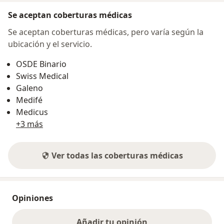
Se aceptan coberturas médicas
Se aceptan coberturas médicas, pero varía según la
ubicación y el servicio.
OSDE Binario
Swiss Medical
Galeno
Medifé
Medicus
+3 más
Ver todas las coberturas médicas
Opiniones
Añadir tu opinión