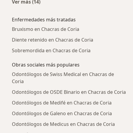
Ver más (14)
Más en esta categoría: Ciudades cercanas a C
Enfermedades más tratadas
Bruxismo en Chacras de Coria
Diente retenido en Chacras de Coria
Sobremordida en Chacras de Coria
Obras sociales más populares
Odontólogos de Swiss Medical en Chacras de
Coria
Odontólogos de OSDE Binario en Chacras de Coria
Odontólogos de Medifé en Chacras de Coria
Odontólogos de Galeno en Chacras de Coria
Odontólogos de Medicus en Chacras de Coria