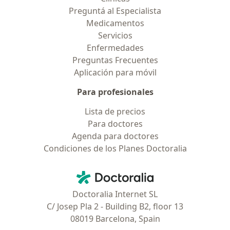
Preguntá al Especialista
Medicamentos
Servicios
Enfermedades
Preguntas Frecuentes
Aplicación para móvil
Para profesionales
Lista de precios
Para doctores
Agenda para doctores
Condiciones de los Planes Doctoralia
Contacto
Doctoralia - Página de inicio
Doctoralia Internet SL
C/ Josep Pla 2 - Building B2, floor 13
08019 Barcelona, Spain