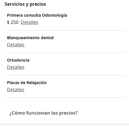
Servicios y precios
Primera consulta Odontología
$ 250
Detalles
Blanqueamiento dental
Detalles
Ortodoncia
Detalles
Placas de Relajación
Detalles
¿Cómo funcionan los precios?