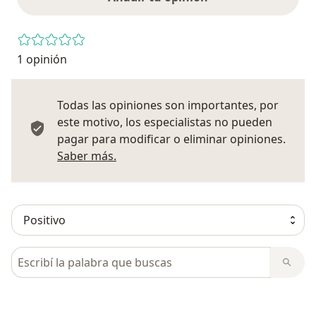
1 opinión
Todas las opiniones son importantes, por
este motivo, los especialistas no pueden
pagar para modificar o eliminar opiniones.
Más información sobre opiniones
Saber más.
Busca en opiniones