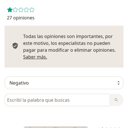
27 opiniones
Todas las opiniones son importantes, por
este motivo, los especialistas no pueden
pagar para modificar o eliminar opiniones.
Más información sobre opiniones
Saber más.
Busca en opiniones