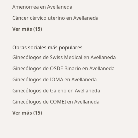
Amenorrea en Avellaneda
Cáncer cérvico uterino en Avellaneda
Ver más (15)
Más en esta categoría: Enfermedades más tr
Obras sociales más populares
Ginecólogos de Swiss Medical en Avellaneda
Ginecólogos de OSDE Binario en Avellaneda
Ginecólogos de IOMA en Avellaneda
Ginecólogos de Galeno en Avellaneda
Ginecólogos de COMEI en Avellaneda
Ver más (15)
Más en esta categoría: Obras sociales más p