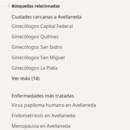
Búsquedas relacionadas
Ciudades cercanas a Avellaneda
Ginecólogos Capital Federal
Ginecólogos Quilmes
Ginecólogos San Isidro
Ginecólogos San Miguel
Ginecólogos La Plata
Ver más (14)
Más en esta categoría: Ciudades cercanas a 
Enfermedades más tratadas
Virus papiloma humano en Avellaneda
Endometriosis en Avellaneda
Menopausia en Avellaneda