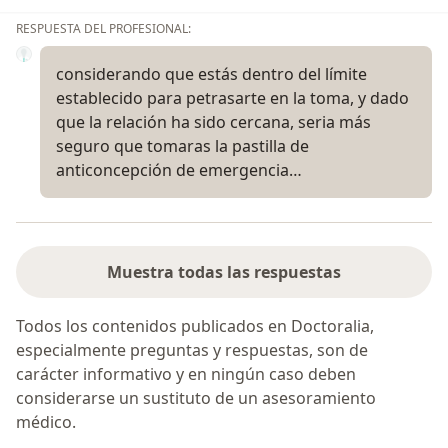
RESPUESTA DEL PROFESIONAL:
considerando que estás dentro del límite
establecido para petrasarte en la toma, y dado
que la relación ha sido cercana, seria más
seguro que tomaras la pastilla de
anticoncepción de emergencia…
Muestra todas las respuestas
Todos los contenidos publicados en Doctoralia,
especialmente preguntas y respuestas, son de
carácter informativo y en ningún caso deben
considerarse un sustituto de un asesoramiento
médico.