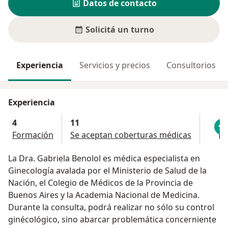
Datos de contacto
Solicitá un turno
Experiencia
Servicios y precios
Consultorios
Experiencia
4
11
Formación
Se aceptan coberturas médicas
La Dra. Gabriela Benolol es médica especialista en
Ginecología avalada por el Ministerio de Salud de la
Nación, el Colegio de Médicos de la Provincia de
Buenos Aires y la Academia Nacional de Medicina.
Durante la consulta, podrá realizar no sólo su control
ginécológico, sino abarcar problemática concerniente