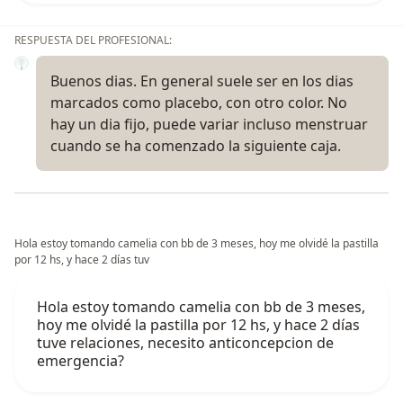
RESPUESTA DEL PROFESIONAL:
Buenos dias. En general suele ser en los dias
marcados como placebo, con otro color. No
hay un dia fijo, puede variar incluso menstruar
cuando se ha comenzado la siguiente caja.
Hola estoy tomando camelia con bb de 3 meses, hoy me olvidé la pastilla
por 12 hs, y hace 2 días tuv
Hola estoy tomando camelia con bb de 3 meses,
hoy me olvidé la pastilla por 12 hs, y hace 2 días
tuve relaciones, necesito anticoncepcion de
emergencia?