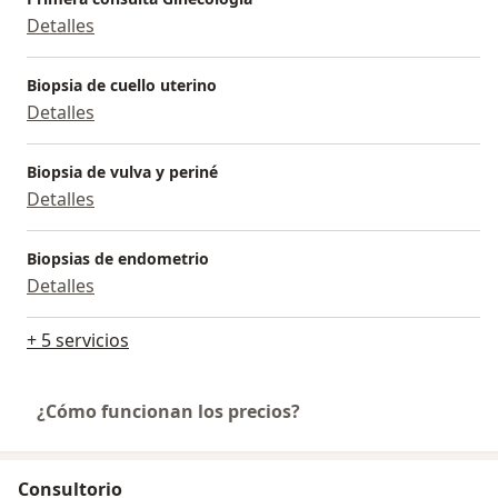
Detalles
Biopsia de cuello uterino
Detalles
Biopsia de vulva y periné
Detalles
Biopsias de endometrio
Detalles
+ 5 servicios
¿Cómo funcionan los precios?
Consultorio