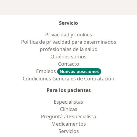
Servicio
Privacidad y cookies
Política de privacidad para determinados
profesionales de la salud
Quiénes somos
Contacto
Empleos
Nuevas posiciones
Condiciones Generales de Contratación
Para los pacientes
Especialistas
Clínicas
Preguntá al Especialista
Medicamentos
Servicios