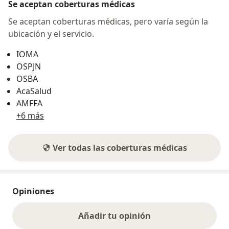
Se aceptan coberturas médicas
Se aceptan coberturas médicas, pero varía según la
ubicación y el servicio.
IOMA
OSPJN
OSBA
AcaSalud
AMFFA
+6 más
Ver todas las coberturas médicas
Opiniones
Añadir tu opinión