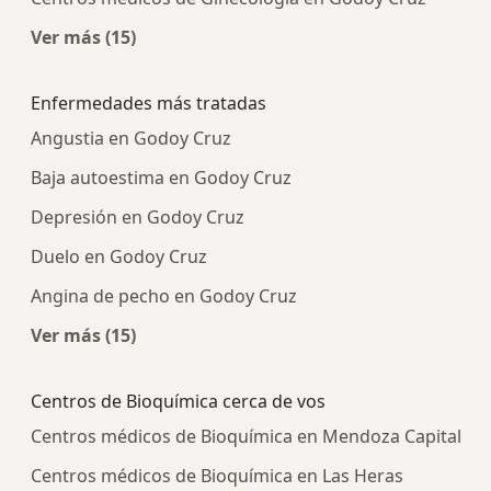
Ver más (15)
Más en esta categoría: Centros médicos más p
Enfermedades más tratadas
Angustia en Godoy Cruz
Baja autoestima en Godoy Cruz
Depresión en Godoy Cruz
Duelo en Godoy Cruz
Angina de pecho en Godoy Cruz
Ver más (15)
Más en esta categoría: Enfermedades más tra
Centros de Bioquímica cerca de vos
Centros médicos de Bioquímica en Mendoza Capital
Centros médicos de Bioquímica en Las Heras