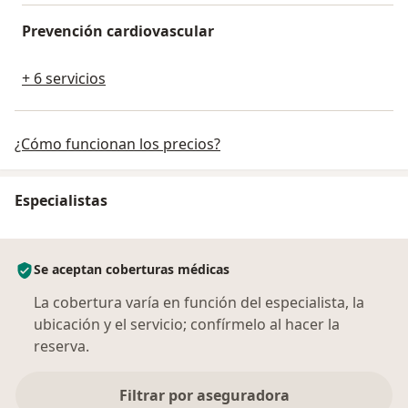
Prevención cardiovascular
+ 6 servicios
¿Cómo funcionan los precios?
Especialistas
Se aceptan coberturas médicas
La cobertura varía en función del especialista, la
ubicación y el servicio; confírmelo al hacer la
reserva.
Filtrar por aseguradora