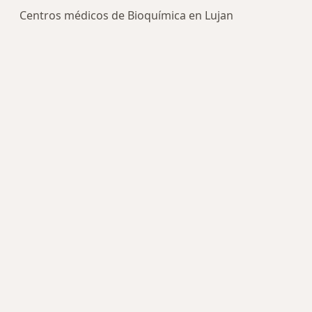
Centros médicos de Bioquímica en Lujan