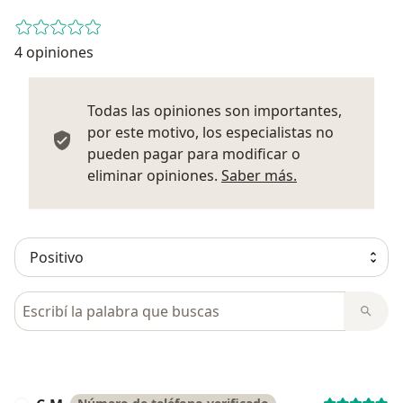
4 opiniones
Todas las opiniones son importantes,
por este motivo, los especialistas no
pueden pagar para modificar o
Más informació
eliminar opiniones.
Saber más.
Busca en opiniones