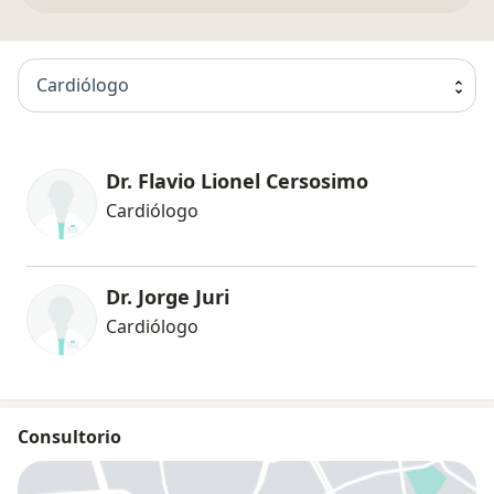
Cardiólogo
Dr. Flavio Lionel Cersosimo
Cardiólogo
Dr. Jorge Juri
Cardiólogo
Consultorio